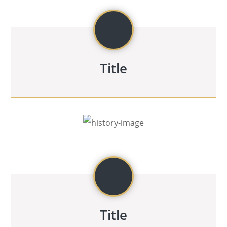
Title
Title