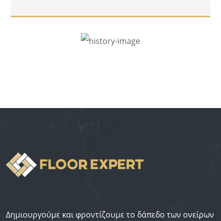
Δημιουργούμε και φροντίζουμε το δάπεδο των ονείρων