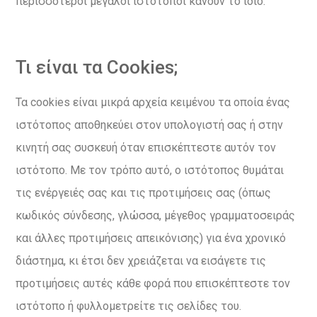
περισσότεροι μεγάλοι ιστότοποι κάνουν το ίδιο.
Τι είναι τα Cookies;
Τα cookies είναι μικρά αρχεία κειμένου τα οποία ένας
ιστότοπος αποθηκεύει στον υπολογιστή σας ή στην
κινητή σας συσκευή όταν επισκέπτεστε αυτόν τον
ιστότοπο. Με τον τρόπο αυτό, ο ιστότοπος θυμάται
τις ενέργειές σας και τις προτιμήσεις σας (όπως
κωδικός σύνδεσης, γλώσσα, μέγεθος γραμματοσειράς
και άλλες προτιμήσεις απεικόνισης) για ένα χρονικό
διάστημα, κι έτσι δεν χρειάζεται να εισάγετε τις
προτιμήσεις αυτές κάθε φορά που επισκέπτεστε τον
ιστότοπο ή φυλλομετρείτε τις σελίδες του.