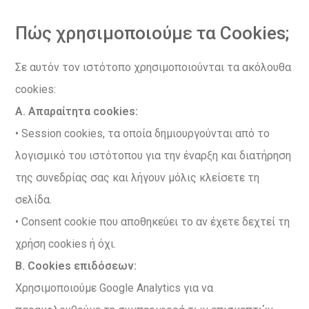
Πώς χρησιμοποιούμε τα Cookies;
Σε αυτόν τον ιστότοπο χρησιμοποιούνται τα ακόλουθα
cookies:
Α. Απαραίτητα cookies:
• Session cookies, τα οποία δημιουργούνται από το
λογισμικό του ιστότοπου για την έναρξη και διατήρηση
της συνεδρίας σας και λήγουν μόλις κλείσετε τη
σελίδα.
• Consent cookie που αποθηκεύει το αν έχετε δεχτεί τη
χρήση cookies ή όχι.
Β. Cookies επιδόσεων:
Χρησιμοποιούμε Google Analytics για να