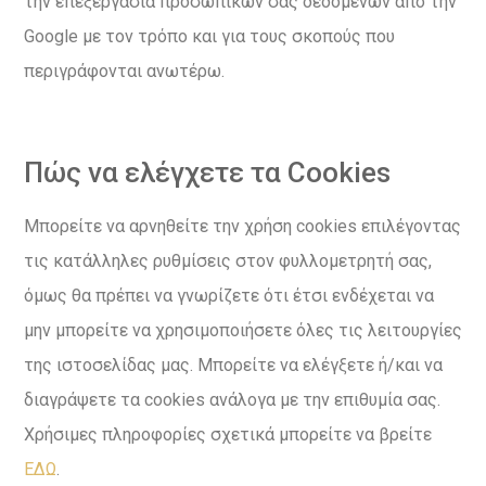
την επεξεργασία προσωπικών σας δεδομένων από την
Google με τον τρόπο και για τους σκοπούς που
περιγράφονται ανωτέρω.
Πώς να ελέγχετε τα Cookies
Μπορείτε να αρνηθείτε την χρήση cookies επιλέγοντας
τις κατάλληλες ρυθμίσεις στον φυλλομετρητή σας,
όμως θα πρέπει να γνωρίζετε ότι έτσι ενδέχεται να
μην μπορείτε να χρησιμοποιήσετε όλες τις λειτουργίες
της ιστοσελίδας μας. Μπορείτε να ελέγξετε ή/και να
διαγράψετε τα cookies ανάλογα με την επιθυμία σας.
Χρήσιμες πληροφορίες σχετικά μπορείτε να βρείτε
ΕΔΩ
.