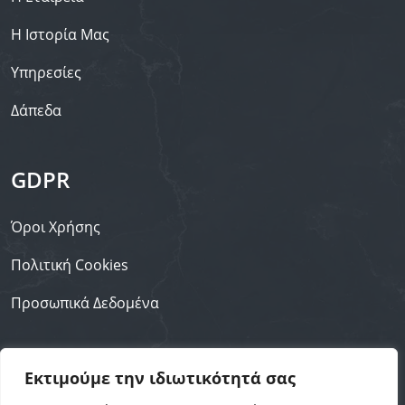
Η Ιστορία Μας
Υπηρεσίες
Δάπεδα
GDPR
Όροι Χρήσης
Πολιτική Cookies
Προσωπικά Δεδομένα
Επικοινωνία
Εκτιμούμε την ιδιωτικότητά σας