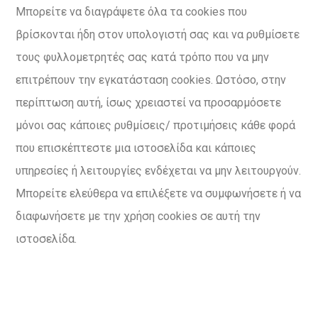
Μπορείτε να διαγράψετε όλα τα cookies που
βρίσκονται ήδη στον υπολογιστή σας και να ρυθμίσετε
τους φυλλομετρητές σας κατά τρόπο που να μην
επιτρέπουν την εγκατάσταση cookies. Ωστόσο, στην
περίπτωση αυτή, ίσως χρειαστεί να προσαρμόσετε
μόνοι σας κάποιες ρυθμίσεις/ προτιμήσεις κάθε φορά
που επισκέπτεστε μια ιστοσελίδα και κάποιες
υπηρεσίες ή λειτουργίες ενδέχεται να μην λειτουργούν.
Μπορείτε ελεύθερα να επιλέξετε να συμφωνήσετε ή να
διαφωνήσετε με την χρήση cookies σε αυτή την
ιστοσελίδα.