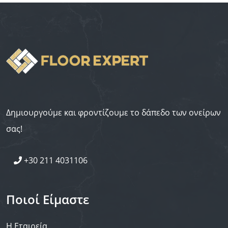
Δημιουργούμε και φροντίζουμε το δάπεδο των ονείρων
σας!
+30 211 4031106
Ποιοί Είμαστε
Η Εταιρεία