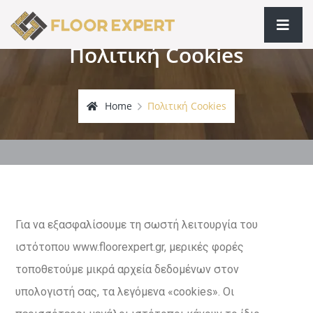
Πολιτική Cookies
Home
Πολιτική Cookies
Για να εξασφαλίσουμε τη σωστή λειτουργία του
ιστότοπου www.floorexpert.gr, μερικές φορές
τοποθετούμε μικρά αρχεία δεδομένων στον
υπολογιστή σας, τα λεγόμενα «cookies». Οι