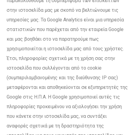
παρακολουθούμε τη συμπεριφορά των επισκεπτών
στην ιστοσελίδα μας με σκοπό να βελτιώνουμε τις
υπηρεσίες μας. Τα Google Analytics είναι μια υπηρεσία
στατιστικών που παρέχεται από την εταιρεία Google
και μας βοηθάει στο να παρατηρούμε πως
χρησιμοποιείται η ιστοσελίδα μας από τους χρήστες.
Έτσι, πληροφορίες σχετικά με τη χρήση σας στην
ιστοσελίδα που συλλέγονται από το cookie
(συμπεριλαμβανομένης και της διεύθυνσης IP σας)
μεταφέρονται και αποθηκεύονται σε εξυπηρετητές της
Google στις Η.Π.Α. Η Google χρησιμοποιεί αυτές τις
πληροφορίες προκειμένου να αξιολογήσει την χρήση
που κάνετε στην ιστοσελίδα μας, να συντάξει
αναφορές σχετικά με τη δραστηριότητα της