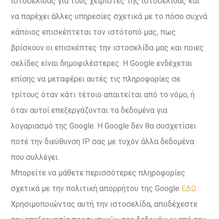
ιστοσελίδας για τους χειριστές της ιστοσελίδας και
να παρέχει άλλες υπηρεσίες σχετικά με το πόσο συχνά
κάποιος επισκέπτεται τον ιστότοπό μας, πως
βρίσκουν οι επισκέπτες την ιστοσελίδα μας και ποιες
σελίδες είναι δημοφιλέστερες. Η Google ενδέχεται
επίσης να μεταφέρει αυτές τις πληροφορίες σε
τρίτους όταν κάτι τέτοιο απαιτείται από το νόμο, ή
όταν αυτοί επεξεργάζονται τα δεδομένα για
λογαριασμό της Google. Η Google δεν θα συσχετίσει
ποτέ την διεύθυνση IP σας με τυχόν άλλα δεδομένα
που συλλέγει.
Μπορείτε να μάθετε περισσότερες πληροφορίες
σχετικά με την πολιτική απορρήτου της Google
ΕΔΩ
.
Χρησιμοποιώντας αυτή την ιστοσελίδα, αποδέχεστε