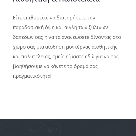
Είτε επιθυμείτε να διατηρήσετε την
παραδοσιακή όψη και αίγλη των ξύλινων
δαπέδων σας ή να τα ανανεώσετε δίνοντας στο
χώρο σας μια αίσθηση μοντέρνας αισθητικής
και πολυτέλειας, εμείς είμαστε εδώ για να σας
βοηθήσουμε να κάνετε το όραμά σας
πραγματικότητα!