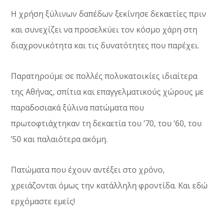
Η χρήση ξύλινων δαπέδων ξεκίνησε δεκαετίες πριν
και συνεχίζει να προσελκύει τον κόσμο χάρη στη
διαχρονικότητα και τις δυνατότητες που παρέχει.
Παρατηρούμε σε πολλές πολυκατοικίες ιδιαίτερα
της Αθήνας, σπίτια και επαγγελματικούς χώρους με
παραδοσιακά ξύλινα πατώματα που
πρωτοφτιάχτηκαν τη δεκαετία του ’70, του ’60, του
’50 και παλαιότερα ακόμη.
Πατώματα που έχουν αντέξει στο χρόνο,
χρειάζονται όμως την κατάλληλη φροντίδα. Και εδώ
ερχόμαστε εμείς!