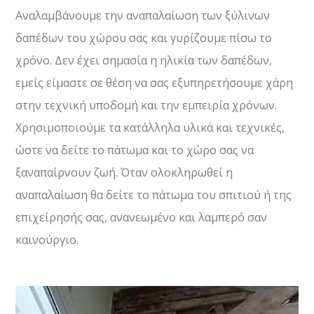
Αναλαμβάνουμε την αναπαλαίωση των ξύλινων
δαπέδων του χώρου σας και γυρίζουμε πίσω το
χρόνο. Δεν έχει σημασία η ηλικία των δαπέδων,
εμείς είμαστε σε θέση να σας εξυπηρετήσουμε χάρη
στην τεχνική υποδομή και την εμπειρία χρόνων.
Χρησιμοποιούμε τα κατάλληλα υλικά και τεχνικές,
ώστε να δείτε το πάτωμα και το χώρο σας να
ξαναπαίρνουν ζωή. Όταν ολοκληρωθεί η
αναπαλαίωση θα δείτε το πάτωμα του σπιτιού ή της
επιχείρησής σας, ανανεωμένο και λαμπερό σαν
καινούργιο.