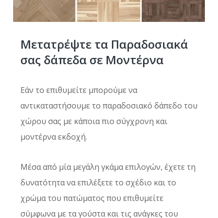
Μετατρέψτε τα Παραδοσιακά
σας δάπεδα σε Μοντέρνα
Εάν το επιθυμείτε μπορούμε να
αντικαταστήσουμε το παραδοσιακό δάπεδο του
χώρου σας με κάποια πιο σύγχρονη και
μοντέρνα εκδοχή.
Μέσα από μία μεγάλη γκάμα επιλογών, έχετε τη
δυνατότητα να επιλέξετε το σχέδιο και το
χρώμα του πατώματος που επιθυμείτε
σύμφωνα με τα γούστα και τις ανάγκες του