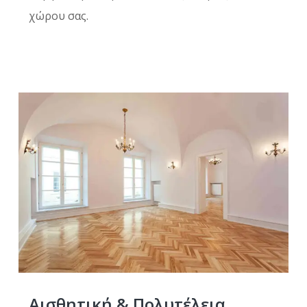
χώρου σας.
Αισθητική & Πολυτέλεια