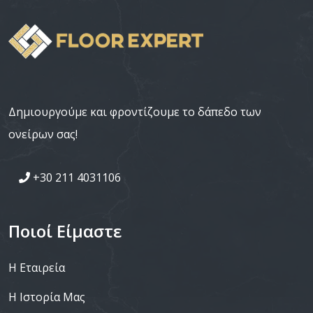
Δημιουργούμε και φροντίζουμε το δάπεδο των
ονείρων σας!
+30 211 4031106
Ποιοί Είμαστε
Η Εταιρεία
Η Ιστορία Μας