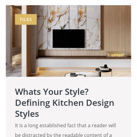
TILES
Whats Your Style?
Defining Kitchen Design
Styles
It is a long established fact that a reader will
be distracted by the readable content of a