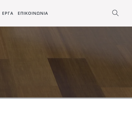
ΕΡΓΑ
ΕΠΙΚΟΙΝΩΝΙΑ