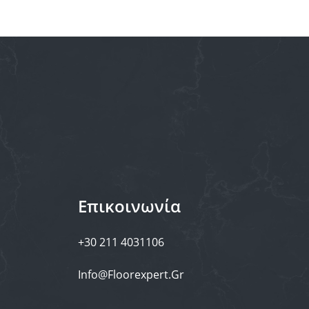
Επικοινωνία
+30 211 4031106
Info@floorexpert.gr