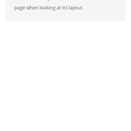
page when looking at its layout.