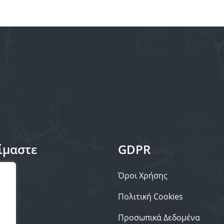
ίμαστε
GDPR
Όροι Χρήσης
Μας
Πολιτική Cookies
Προσωπικά Δεδομένα