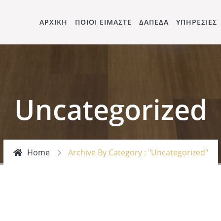
ΑΡΧΙΚΗ
ΠΟΙΟΙ ΕΙΜΑΣΤΕ
ΔΑΠΕΔΑ
ΥΠΗΡΕΣΙΕΣ
Uncategorized
Home
Archive By Category : "Uncategorized"