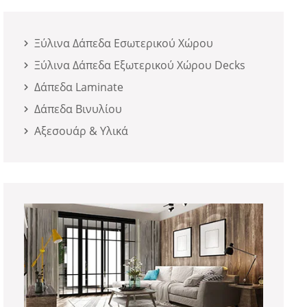
Ξύλινα Δάπεδα Εσωτερικού Χώρου
Ξύλινα Δάπεδα Εξωτερικού Χώρου Decks
Δάπεδα Laminate
Δάπεδα Βινυλίου
Αξεσουάρ & Υλικά