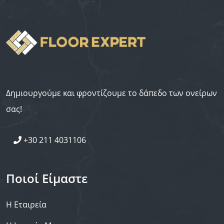
Δημιουργούμε και φροντίζουμε το δάπεδο των ονείρων
σας!
+30 211 4031106
Ποιοί Είμαστε
Η Εταιρεία