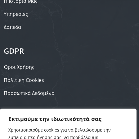
Η Ιστορία Μας
Υπηρεσίες
Δάπεδα
GDPR
Όροι Χρήσης
Πολιτική Cookies
Προσωπικά Δεδομένα
Επικοινωνία
Εκτιμούμε την ιδιωτικότητά σας
Χρησιμοποιούμε cookies για να βελτιώσουμε την
+30 211 4031106
εμπειρία περιήγησής σας, να προβάλλουμε