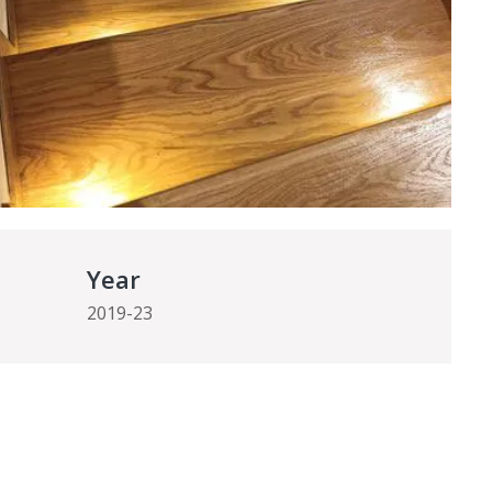
Year
2019-23