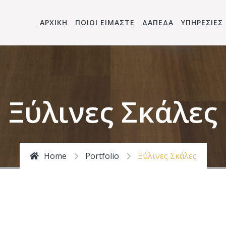
ΑΡΧΙΚΗ
ΠΟΙΟΙ ΕΙΜΑΣΤΕ
ΔΑΠΕΔΑ
ΥΠΗΡΕΣΙΕΣ
Ξύλινες Σκάλες
Home
Portfolio
Ξύλινες Σκάλες