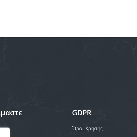
ίμαστε
GDPR
Όροι Χρήσης