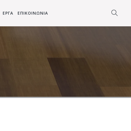
ΕΡΓΑ
ΕΠΙΚΟΙΝΩΝΙΑ