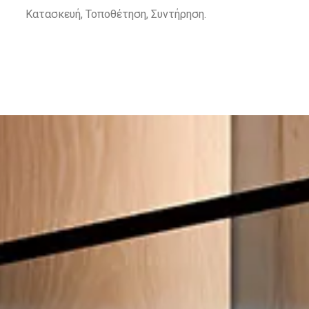
Κατασκευή, Τοποθέτηση, Συντήρηση.