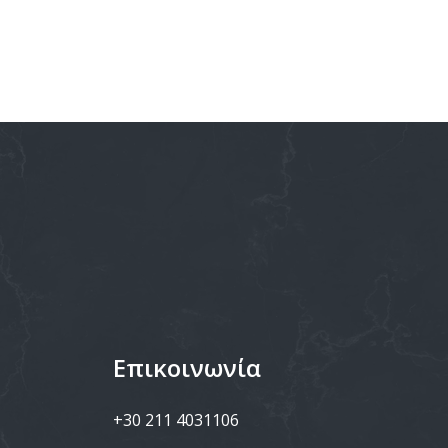
Επικοινωνία
+30 211 4031106