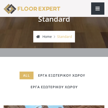
Standard
Home
Standard
ALL
ΕΡΓΑ ΕΞΩΤΕΡΙΚΟΥ ΧΩΡΟΥ
ΕΡΓΑ ΕΣΩΤΕΡΙΚΟΥ ΧΩΡΟΥ