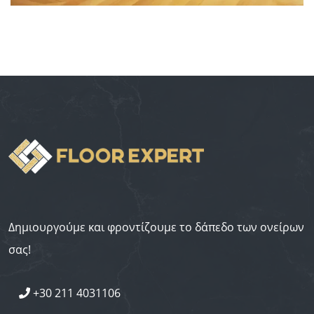
Δημιουργούμε και φροντίζουμε το δάπεδο των ονείρων
σας!
+30 211 4031106