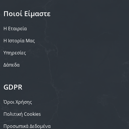
Ποιοί Είμαστε
Η Εταιρεία
Η Ιστορία Μας
Υπηρεσίες
Δάπεδα
GDPR
Όροι Χρήσης
Πολιτική Cookies
Προσωπικά Δεδομένα